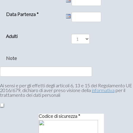
Data Partenza *
Adulti
Note
Ai sensi e per gli effetti degli articoli 6, 13 e 15 del Regolamento UE
2016/679, dichiaro di aver preso visione della
informativa
per il
trattamento dei dati personali
Codice di sicurezza *