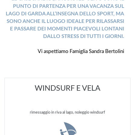
PUNTO DI PARTENZA PER UNA VACANZA SUL
LAGO DI GARDA ALL’INSEGNA DELLO SPORT, MA
SONO ANCHE IL LUOGO IDEALE PER RILASSARSI
E PASSARE DEI MOMENTI PIACEVOLI LONTANI
DALLO STRESS DI TUTTI I GIORNI.
Vi aspettiamo Famiglia Sandra Bertolini
WINDSURF E VELA
rimessaggio in riva al lago, noleggio windsurf