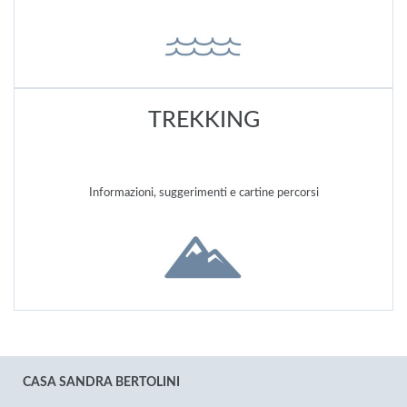
TREKKING
Informazioni, suggerimenti e cartine percorsi
CASA SANDRA BERTOLINI