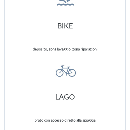
BIKE
deposito, zona lavaggio, zona riparazioni
LAGO
prato con accesso diretto alla spiaggia