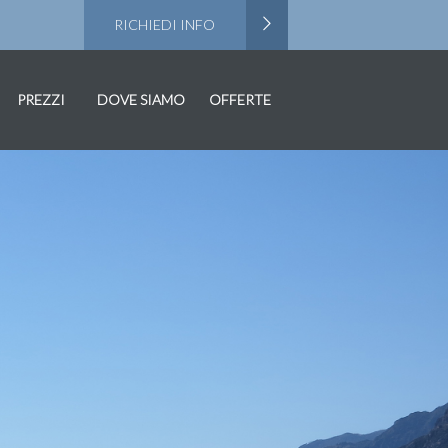
RICHIEDI INFO
PREZZI
DOVE SIAMO
OFFERTE