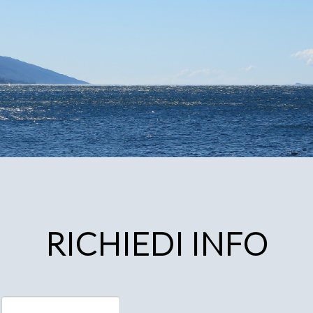
RICHIEDI INFO